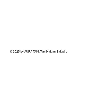
© 2025 by AURA TAKI. Tüm Hakları Saklıdır.