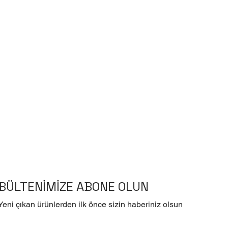
BÜLTENİMİZE ABONE OLUN
Yeni çıkan ürünlerden ilk önce sizin haberiniz olsun