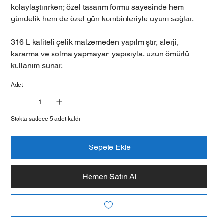
kolaylaştırırken; özel tasarım formu sayesinde hem
gündelik hem de özel gün kombinleriyle uyum sağlar.
316 L kaliteli çelik malzemeden yapılmıştır, alerji,
kararma ve solma yapmayan yapısıyla, uzun ömürlü
kullanım sunar.
Adet
Stokta sadece 5 adet kaldı
Sepete Ekle
Hemen Satın Al