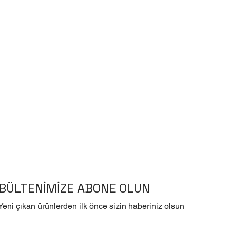
BÜLTENİMİZE ABONE OLUN
Yeni çıkan ürünlerden ilk önce sizin haberiniz olsun