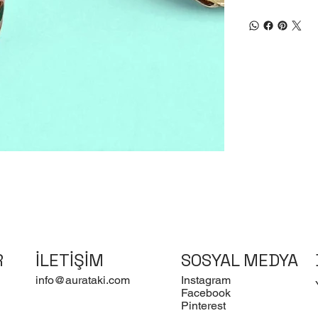
R
İLETİŞİM
SOSYAL MEDYA
info@aurataki.com
Instagram
Facebook
Pinterest