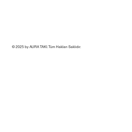
© 2025 by AURA TAKI. Tüm Hakları Saklıdır.