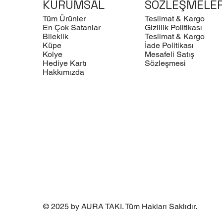
KURUMSAL
SÖZLEŞMELE
Tüm Ürünler
Teslimat & Kargo
En Çok Satanlar
Gizlilik Politikası
Bileklik
Teslimat & Kargo
Küpe
İade Politikası
Kolye
Mesafeli Satış
Hediye Kartı
Sözleşmesi
Hakkımızda
© 2025 by AURA TAKI. Tüm Hakları Saklıdır.