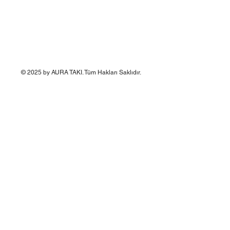
© 2025 by AURA TAKI. Tüm Hakları Saklıdır.